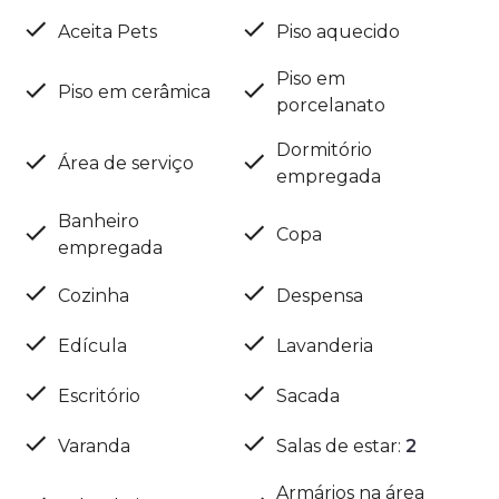
Aceita Pets
Piso aquecido
Piso em
Piso em cerâmica
porcelanato
Dormitório
Área de serviço
empregada
Banheiro
Copa
empregada
Cozinha
Despensa
Edícula
Lavanderia
Escritório
Sacada
Varanda
Salas de estar
:
2
Armários na área