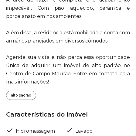
impecável. Com piso aquecido, cerâmica e
porcelanato em nos ambientes.
Além disso, a residência está mobiliada e conta com
armários planejados em diversos cômodos.
Agende sua visita e não perca essa oportunidade
única de adquirir um imóvel de alto padrão no
Centro de Campo Mourão. Entre em contato para
mais informações!
alto padrao
Características do imóvel
Hidromassagem
Lavabo