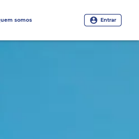
uem somos
Entrar