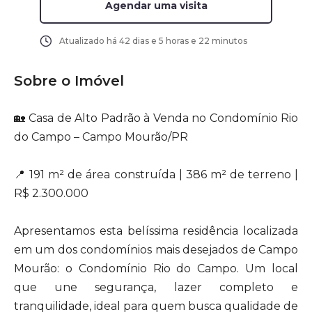
Agendar uma visita
Atualizado há
42 dias e 5 horas e 22 minutos
Sobre o Imóvel
🏡 Casa de Alto Padrão à Venda no Condomínio Rio
do Campo – Campo Mourão/PR
📍 191 m² de área construída | 386 m² de terreno |
R$ 2.300.000
Apresentamos esta belíssima residência localizada
em um dos condomínios mais desejados de Campo
Mourão: o Condomínio Rio do Campo. Um local
que une segurança, lazer completo e
tranquilidade, ideal para quem busca qualidade de