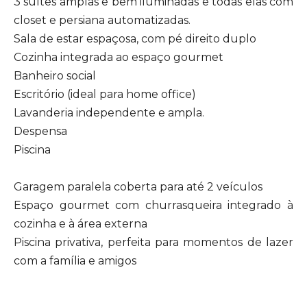
3 suítes amplas e bem iluminadas e todas elas com
closet e persiana automatizadas.
Sala de estar espaçosa, com pé direito duplo
Cozinha integrada ao espaço gourmet
Banheiro social
Escritório (ideal para home office)
Lavanderia independente e ampla.
Despensa
Piscina
Garagem paralela coberta para até 2 veículos
Espaço gourmet com churrasqueira integrado à
cozinha e à área externa
Piscina privativa, perfeita para momentos de lazer
com a família e amigos