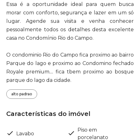
Essa é a oportunidade ideal para quem busca
morar com conforto, segurança e lazer em um só
lugar. Agende sua visita e venha conhecer
pessoalmente todos os detalhes desta excelente
casa no Condomínio Rio do Campo.
O condominio Rio do Campo fica proximo ao bairro
Parque do lago e proximo ao Condomino fechado
Royale premium.... fica tbem proximo ao bosque
parque do lago da cidade.
alto padrao
Características do imóvel
Piso em
Lavabo
porcelanato