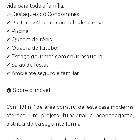
vida para toda a família.
✨ Destaques do Condomínio:
✔ Portaria 24h com controle de acesso
✔ Piscina
✔ Quadra de tênis
✔ Quadra de futebol
✔ Espaço gourmet com churrasqueira
✔ Salão de festas
✔ Ambiente seguro e familiar
🏠 Sobre o imóvel:
Com 191 m² de área construída, esta casa moderna
oferece um projeto funcional e aconchegante,
distribuído da seguinte forma: