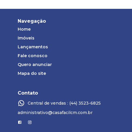
Navegação
Home
Imóveis
Lançamentos
Fale conosco
Quero anunciar
Mapa do site
Contato
Central de vendas : (44) 3523-6825
administrativo@casafacilcm.com.br