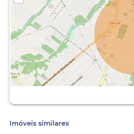
Imóveis similares