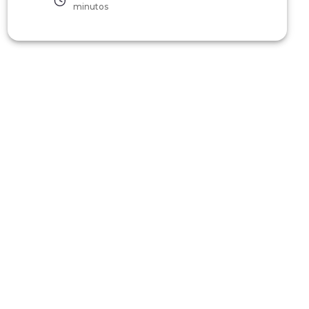
minutos