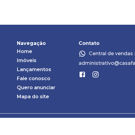
Navegação
Contato
Home
Central de vendas 
Imóveis
administrativo@casafa
Lançamentos
Fale conosco
Quero anunciar
Mapa do site